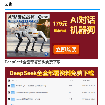
公告
DeepSeek全套部署资料免费下载