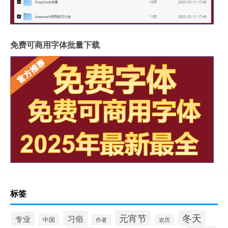
免费可商用字体批量下载
标签
冬天
元宵节
习俗
专业
中国
农历
作者