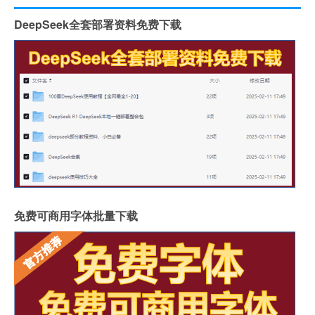
DeepSeek全套部署资料免费下载
免费可商用字体批量下载