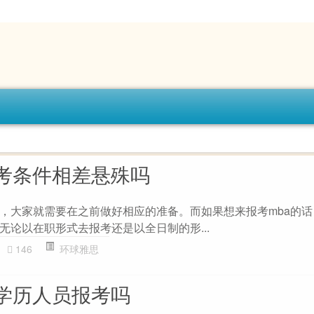
报考条件相差悬殊吗
，大家就需要在之前做好相应的准备。而如果想来报考mba的话
无论以在职形式去报考还是以全日制的形...
146
环球雅思
科学历人员报考吗