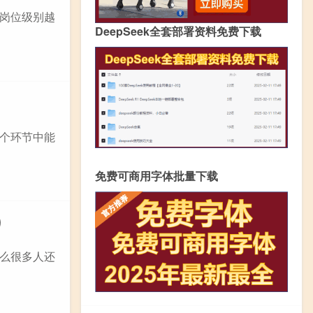
岗位级别越
DeepSeek全套部署资料免费下载
个环节中能
免费可商用字体批量下载
）
么很多人还