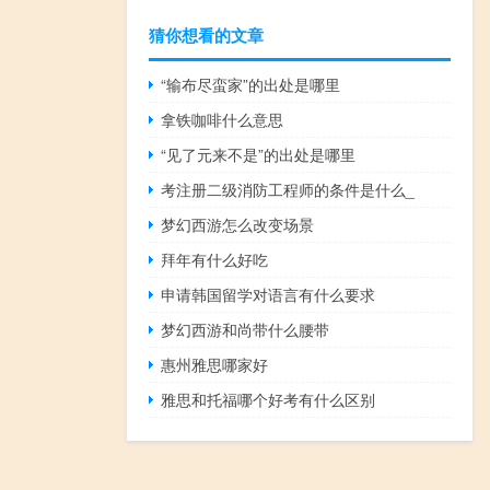
猜你想看的文章
“输布尽蛮家”的出处是哪里
拿铁咖啡什么意思
“见了元来不是”的出处是哪里
考注册二级消防工程师的条件是什么_
梦幻西游怎么改变场景
拜年有什么好吃
申请韩国留学对语言有什么要求
梦幻西游和尚带什么腰带
惠州雅思哪家好
雅思和托福哪个好考有什么区别