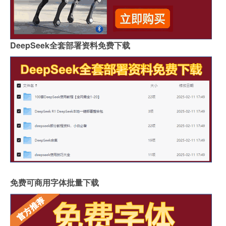
DeepSeek全套部署资料免费下载
免费可商用字体批量下载