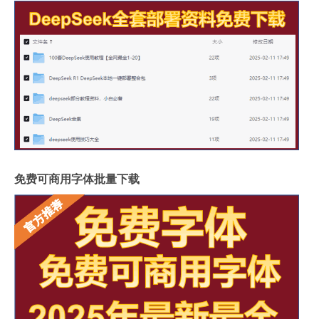
免费可商用字体批量下载