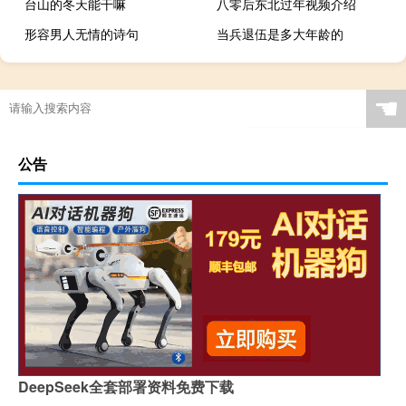
台山的冬天能干嘛
八零后东北过年视频介绍
形容男人无情的诗句
当兵退伍是多大年龄的
☚
公告
DeepSeek全套部署资料免费下载