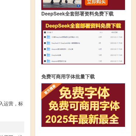
DeepSeek全套部署资料免费下载
免费可商用字体批量下载
入运营，标