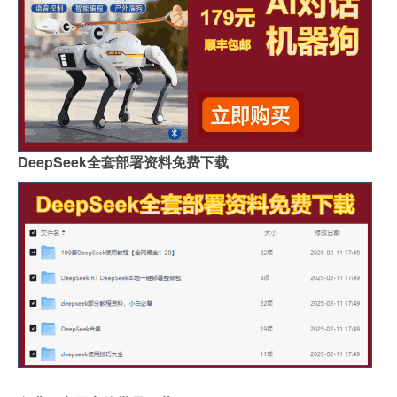
DeepSeek全套部署资料免费下载