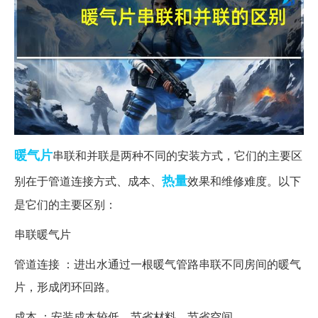
暖气片
串联和并联是两种不同的安装方式，它们的主要区
热量
别在于管道连接方式、成本、
效果和维修难度。以下
是它们的主要区别：
串联暖气片
管道连接 ：进出水通过一根暖气管路串联不同房间的暖气
片，形成闭环回路。
成本 ：安装成本较低，节省材料，节省空间。