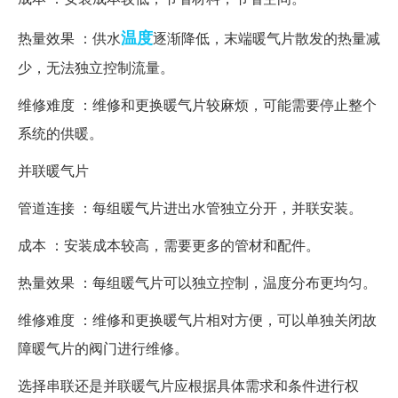
温度
热量效果 ：供水
逐渐降低，末端暖气片散发的热量减
少，无法独立控制流量。
维修难度 ：维修和更换暖气片较麻烦，可能需要停止整个
系统的供暖。
并联暖气片
管道连接 ：每组暖气片进出水管独立分开，并联安装。
成本 ：安装成本较高，需要更多的管材和配件。
热量效果 ：每组暖气片可以独立控制，温度分布更均匀。
维修难度 ：维修和更换暖气片相对方便，可以单独关闭故
障暖气片的阀门进行维修。
选择串联还是并联暖气片应根据具体需求和条件进行权