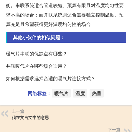
衡。串联系统适合管道较短、预算有限且对温度均匀性要
求不高的场合；而并联系统则适合需要独立控制温度、预
算充足且希望获得更好温度均匀性的场合
其他小伙伴的相似问题：
暖气片串联的优缺点有哪些？
并联暖气片在哪些场合适用？
如何根据需求选择合适的暖气片连接方式？
网络标签：
暖气片
温度
热量
上一篇
伐在文言文中的意思
下一篇