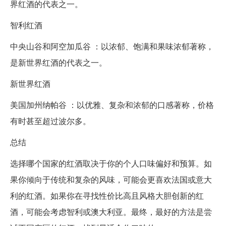
界红酒的代表之一。
智利红酒
中央山谷和阿空加瓜谷 ：以浓郁、饱满和果味浓郁著称，
是新世界红酒的代表之一。
新世界红酒
美国加州纳帕谷 ：以优雅、复杂和浓郁的口感著称，价格
有时甚至超过波尔多。
总结
选择哪个国家的红酒取决于你的个人口味偏好和预算。如
果你倾向于传统和复杂的风味，可能会更喜欢法国或意大
利的红酒。如果你在寻找性价比高且风格大胆创新的红
酒，可能会考虑智利或澳大利亚。最终，最好的方法是尝