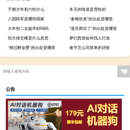
于都大年初六吃什么
冬天的味道是雪给的
八国联军是哪些国家
“参梅吹老”的出处是哪里
大年初二去超市好吗吗
“退失两目了”的出处是哪里
恒大保交楼是什么意思
梦幻西游如何找人打造
“相过醉金罍”的出处是哪里
春节怎么写简单的诗歌
☚
公告