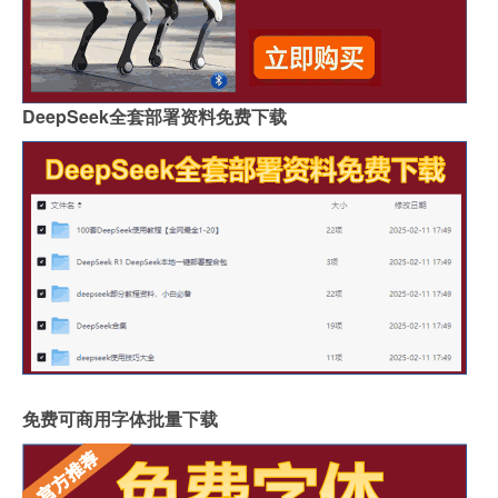
DeepSeek全套部署资料免费下载
免费可商用字体批量下载