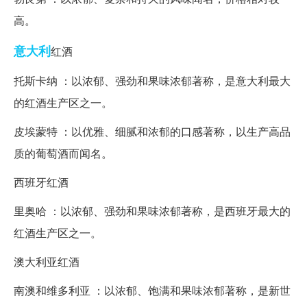
高。
意大利
红酒
托斯卡纳 ：以浓郁、强劲和果味浓郁著称，是意大利最大
的红酒生产区之一。
皮埃蒙特 ：以优雅、细腻和浓郁的口感著称，以生产高品
质的葡萄酒而闻名。
西班牙红酒
里奥哈 ：以浓郁、强劲和果味浓郁著称，是西班牙最大的
红酒生产区之一。
澳大利亚红酒
南澳和维多利亚 ：以浓郁、饱满和果味浓郁著称，是新世