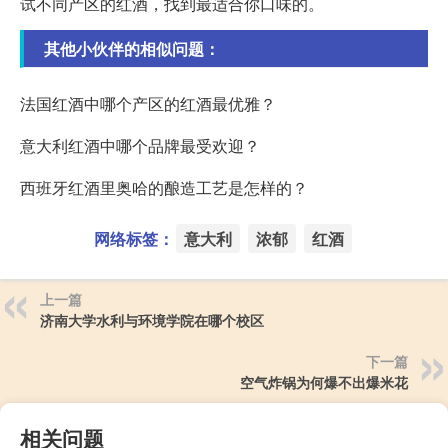
试不同产区的红酒，找到最适合你口味的。
其他小伙伴的相似问题：
法国红酒中哪个产区的红酒最优雅？
意大利红酒中哪个品牌最受欢迎？
西班牙红酒里奥哈的酿造工艺是怎样的？
网络标签：
意大利
浓郁
红酒
上一篇
济南大学水利与环境学院在哪个校区
下一篇
空气炸锅为何爆不出爆米花
相关问题