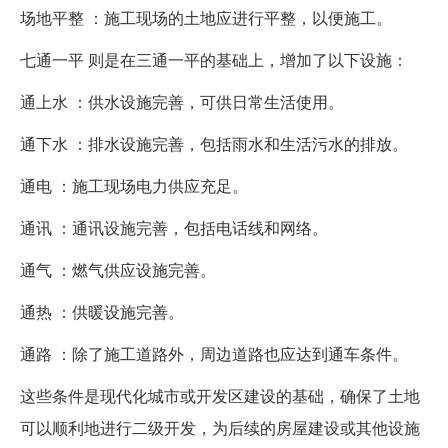
场地平整 ：施工现场的土地应进行平整，以便施工。
七通一平 则是在三通一平的基础上，增加了以下设施：
通上水 ：供水设施完善，可供日常生活使用。
通下水 ：排水设施完善，包括雨水和生活污水的排放。
通电 ：施工现场电力供应充足。
通讯 ：通讯设施完善，包括电话线和网络。
通气 ：燃气供应设施完善。
通热 ：供暖设施完善。
通路 ：除了施工道路外，周边道路也应达到通车条件。
这些条件是现代化城市或开发区建设的基础，确保了土地
可以顺利地进行二级开发，为后续的房屋建设或其他设施