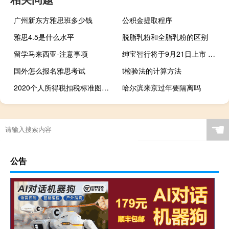
广州新东方雅思班多少钱
公积金提取程序
雅思4.5是什么水平
脱脂乳粉和全脂乳粉的区别
留学马来西亚-注意事项
绅宝智行将于9月21日上市 配备AI人工智能
国外怎么报名雅思考试
t检验法的计算方法
2020个人所得税扣税标准图（2020个人所得税扣除标准）
哈尔滨来京过年要隔离吗
☚
公告