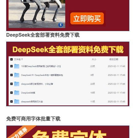
DeepSeek全套部署资料免费下载
免费可商用字体批量下载