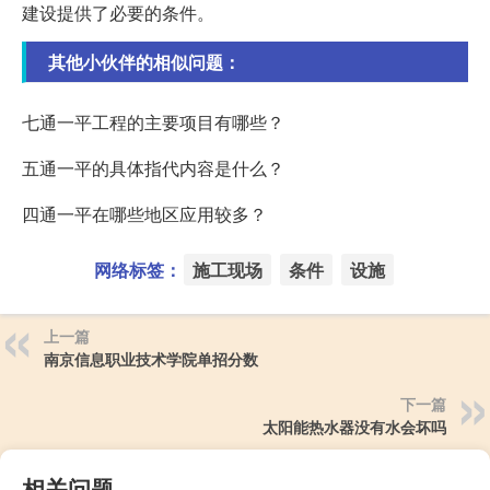
建设提供了必要的条件。
其他小伙伴的相似问题：
七通一平工程的主要项目有哪些？
五通一平的具体指代内容是什么？
四通一平在哪些地区应用较多？
网络标签：
施工现场
条件
设施
上一篇
南京信息职业技术学院单招分数
下一篇
太阳能热水器没有水会坏吗
相关问题