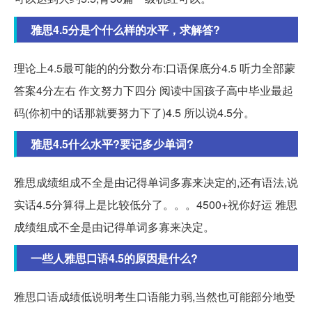
雅思4.5分是个什么样的水平，求解答?
理论上4.5最可能的的分数分布:口语保底分4.5 听力全部蒙
答案4分左右 作文努力下四分 阅读中国孩子高中毕业最起
码(你初中的话那就要努力下了)4.5 所以说4.5分。
雅思4.5什么水平?要记多少单词?
雅思成绩组成不全是由记得单词多寡来决定的,还有语法,说
实话4.5分算得上是比较低分了。。。4500+祝你好运 雅思
成绩组成不全是由记得单词多寡来决定。
一些人雅思口语4.5的原因是什么?
雅思口语成绩低说明考生口语能力弱,当然也可能部分地受