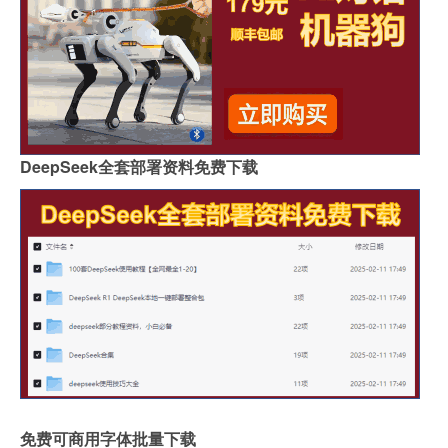
DeepSeek全套部署资料免费下载
免费可商用字体批量下载