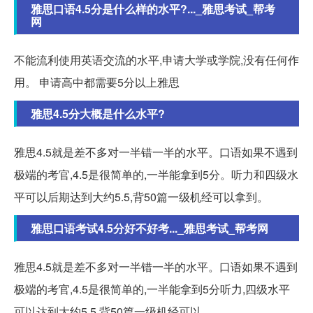
雅思口语4.5分是什么样的水平?..._雅思考试_帮考
网
不能流利使用英语交流的水平,申请大学或学院,没有任何作
用。 申请高中都需要5分以上雅思
雅思4.5分大概是什么水平?
雅思4.5就是差不多对一半错一半的水平。口语如果不遇到
极端的考官,4.5是很简单的,一半能拿到5分。听力和四级水
平可以后期达到大约5.5,背50篇一级机经可以拿到。
雅思口语考试4.5分好不好考..._雅思考试_帮考网
雅思4.5就是差不多对一半错一半的水平。口语如果不遇到
极端的考官,4.5是很简单的,一半能拿到5分听力,四级水平
可以达到大约5.5,背50篇一级机经可以。