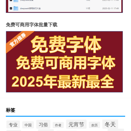
免费可商用字体批量下载
标签
冬天
元宵节
习俗
专业
中国
农历
作者