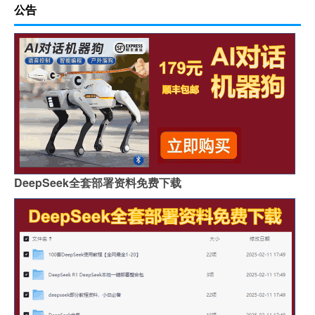
公告
DeepSeek全套部署资料免费下载