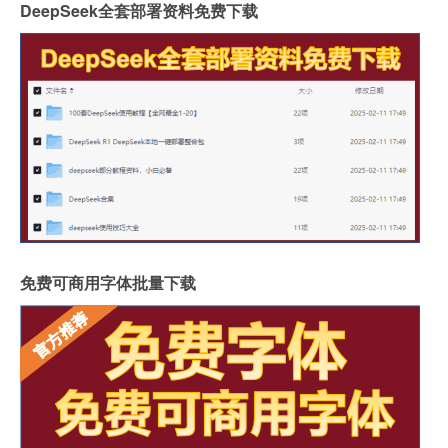
DeepSeek全套部署资料免费下载
免费可商用字体批量下载