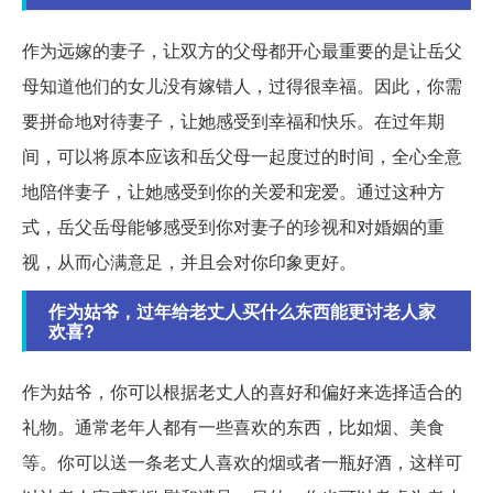
作为远嫁的妻子，让双方的父母都开心最重要的是让岳父
母知道他们的女儿没有嫁错人，过得很幸福。因此，你需
要拼命地对待妻子，让她感受到幸福和快乐。在过年期
间，可以将原本应该和岳父母一起度过的时间，全心全意
地陪伴妻子，让她感受到你的关爱和宠爱。通过这种方
式，岳父岳母能够感受到你对妻子的珍视和对婚姻的重
视，从而心满意足，并且会对你印象更好。
作为姑爷，过年给老丈人买什么东西能更讨老人家
欢喜?
作为姑爷，你可以根据老丈人的喜好和偏好来选择适合的
礼物。通常老年人都有一些喜欢的东西，比如烟、美食
等。你可以送一条老丈人喜欢的烟或者一瓶好酒，这样可