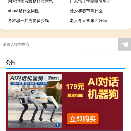
淘宝消费层级是什么意思
广东培正学院排名多少
about是什么词性
除夕和春节叫什么
考雅思一共需要多少钱
老人冬天捡东西好吗
☚
公告