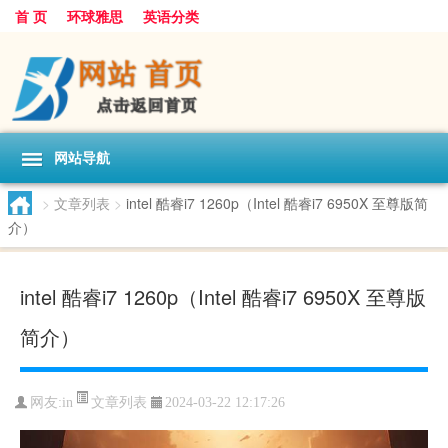
首 页
环球雅思
英语分类
网站导航
>
文章列表
>
intel 酷睿i7 1260p（Intel 酷睿i7 6950X 至尊版简
介）
intel 酷睿i7 1260p（Intel 酷睿i7 6950X 至尊版
简介）
文章列表
网友:
in
2024-03-22 12:17:26