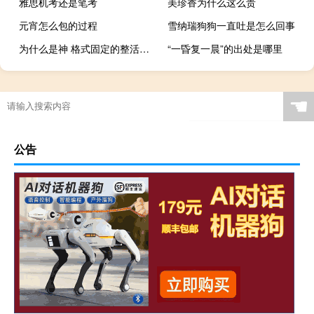
雅思机考还是笔考
美珍香为什么这么贵
元宵怎么包的过程
雪纳瑞狗狗一直吐是怎么回事
为什么是神 格式固定的整活长文什么梗
“一昏复一晨”的出处是哪里
☚
公告