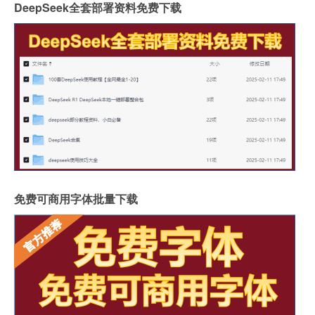
DeepSeek全套部署资料免费下载
免费可商用字体批量下载