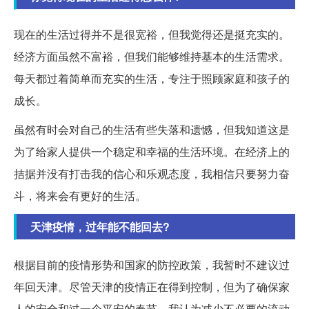
现在的生活过得并不是很宽裕，但我觉得还是挺充实的。
经济方面虽然不富裕，但我们能够维持基本的生活需求。
每天都过着简单而充实的生活，专注于照顾家庭和孩子的
成长。
虽然有时会对自己的生活有些失落和遗憾，但我知道这是
为了给家人提供一个稳定和幸福的生活环境。在经济上的
拮据并没有打击我的信心和乐观态度，我相信只要努力奋
斗，将来会有更好的生活。
天津疫情，过年能不能回去?
根据目前的疫情形势和国家的防控政策，我暂时不建议过
年回天津。尽管天津的疫情正在得到控制，但为了确保家
人的安全和过一个平安的春节，我认为减少不必要的流动