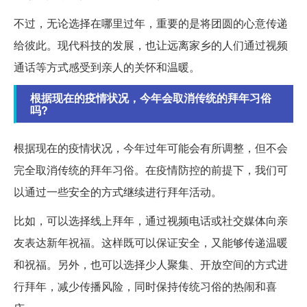
不过，无论选择在哪里过年，重要的是将团圆的心意传递
给彼此。现代科技的发展，也让远离家乡的人们通过视频
通话等方式感受到亲人的关怀和温暖。
根据现在的疫情状况，今年会取消传统的拜年习俗
吗?
根据现在的疫情状况，今年过年可能会有所调整，但不会
完全取消传统的拜年习俗。在疫情防控的前提下，我们可
以通过一些安全的方式继续进行拜年活动。
比如，可以选择线上拜年，通过视频电话或社交媒体向亲
友表达新年祝福。这样既可以保证安全，又能够传递温暖
和祝福。另外，也可以选择少人聚集、开放空间的方式进
行拜年，减少传播风险，同时保持传统习俗的热闹和喜