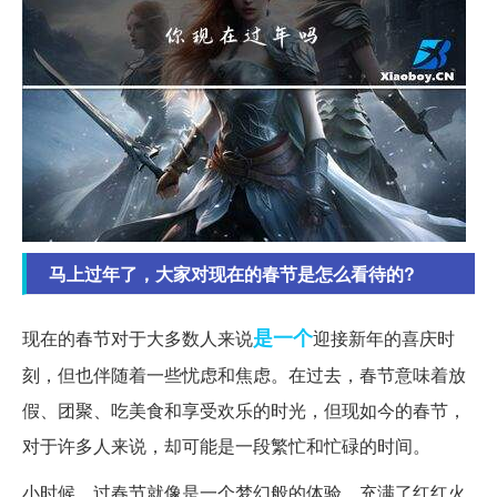
马上过年了，大家对现在的春节是怎么看待的?
是一个
现在的春节对于大多数人来说
迎接新年的喜庆时
刻，但也伴随着一些忧虑和焦虑。在过去，春节意味着放
假、团聚、吃美食和享受欢乐的时光，但现如今的春节，
对于许多人来说，却可能是一段繁忙和忙碌的时间。
小时候，过春节就像是一个梦幻般的体验，充满了红红火