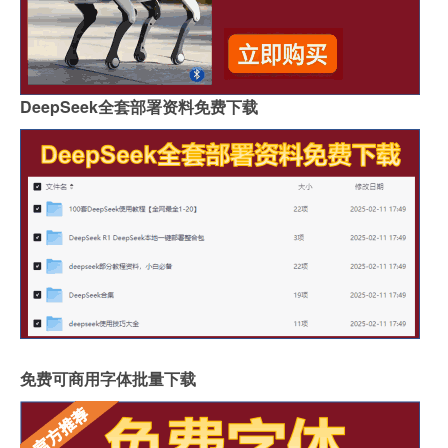
DeepSeek全套部署资料免费下载
免费可商用字体批量下载