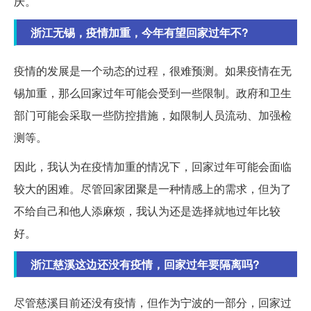
庆。
浙江无锡，疫情加重，今年有望回家过年不?
疫情的发展是一个动态的过程，很难预测。如果疫情在无
锡加重，那么回家过年可能会受到一些限制。政府和卫生
部门可能会采取一些防控措施，如限制人员流动、加强检
测等。
因此，我认为在疫情加重的情况下，回家过年可能会面临
较大的困难。尽管回家团聚是一种情感上的需求，但为了
不给自己和他人添麻烦，我认为还是选择就地过年比较
好。
浙江慈溪这边还没有疫情，回家过年要隔离吗?
尽管慈溪目前还没有疫情，但作为宁波的一部分，回家过