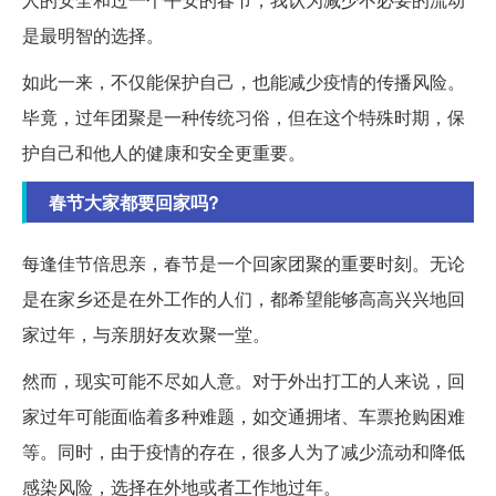
是最明智的选择。
如此一来，不仅能保护自己，也能减少疫情的传播风险。
毕竟，过年团聚是一种传统习俗，但在这个特殊时期，保
护自己和他人的健康和安全更重要。
春节大家都要回家吗?
每逢佳节倍思亲，春节是一个回家团聚的重要时刻。无论
是在家乡还是在外工作的人们，都希望能够高高兴兴地回
家过年，与亲朋好友欢聚一堂。
然而，现实可能不尽如人意。对于外出打工的人来说，回
家过年可能面临着多种难题，如交通拥堵、车票抢购困难
等。同时，由于疫情的存在，很多人为了减少流动和降低
感染风险，选择在外地或者工作地过年。