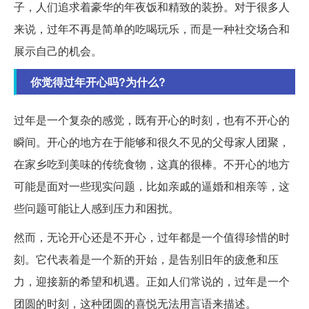
子，人们追求着豪华的年夜饭和精致的装扮。对于很多人
来说，过年不再是简单的吃喝玩乐，而是一种社交场合和
展示自己的机会。
你觉得过年开心吗?为什么?
过年是一个复杂的感觉，既有开心的时刻，也有不开心的
瞬间。开心的地方在于能够和很久不见的父母家人团聚，
在家乡吃到美味的传统食物，这真的很棒。不开心的地方
可能是面对一些现实问题，比如亲戚的逼婚和相亲等，这
些问题可能让人感到压力和困扰。
然而，无论开心还是不开心，过年都是一个值得珍惜的时
刻。它代表着是一个新的开始，是告别旧年的疲惫和压
力，迎接新的希望和机遇。正如人们常说的，过年是一个
团圆的时刻，这种团圆的喜悦无法用言语来描述。