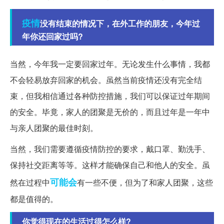
疫情
没有结束的情况下，在外工作的朋友，今年过
年你还回家过吗?
当然，今年我一定要回家过年。无论发生什么事情，我都
不会轻易放弃回家的机会。虽然当前疫情还没有完全结
束，但我相信通过各种防控措施，我们可以保证过年期间
的安全。毕竟，家人的团聚是无价的，而且过年是一年中
与亲人团聚的最佳时刻。
当然，我们需要遵循疫情防控的要求，戴口罩、勤洗手、
保持社交距离等等。这样才能确保自己和他人的安全。虽
可能会
然在过程中
有一些不便，但为了和家人团聚，这些
都是值得的。
你觉得现在的生活过得怎么样?