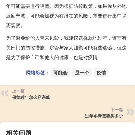
年可能需要进行隔离。因为根据防控政策，如果你从外地
返回宁波，可能会被视为有潜在的风险，需要进行集中隔
离观察。
为了避免给他人带来风险，我建议选择就地过年，遵守有
关部门的防控措施。尽管与家人团聚可能有些遗憾，但这
是为了保护自己和他人的健康，也是对疫情
网络标签：
可能会
是一个
疫情
上一篇
保德过年怎么穿亲戚
下一篇
过年冬青需要买多少
相关问题