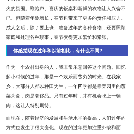
火的氛围。鞭炮声、喜庆的饭桌和新鲜的衣物让人兴奋不
已。但随着年龄增长，春节也带来了更多的责任和压力。
成人之后，除了要上班、准备过年的各种食物，还要照顾
家庭和处理各种琐事，春节变得更加繁忙和紧张。
你感觉现在过年和以前相比，有什么不同?
作为一个农村出身的人，我非常乐意回答这个问题。回忆
起小时候的过年，那是一个欢乐而贫穷的时光。在我家
乡，大部分人都以种田为生，一年四季都是靠菜园里的蔬
菜为食，肉是奢侈品。只有过年时，才有机会吃上一顿
肉，这让人特别期待。
而现在，随着经济的发展和生活水平的提高，人们过年的
方式也发生了很大变化。现在的过年更加注重外貌和面