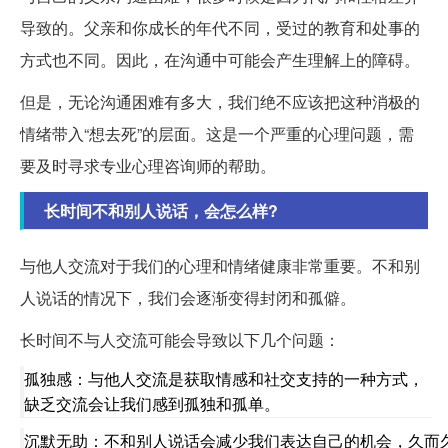
导致的。父亲和你成长的年代不同，受过的教育和处事的
方式也不同。因此，在沟通中可能会产生理解上的障碍。
但是，无论沟通困难有多大，我们绝不应该把这种消极的
情绪带入“想去死”的层面。这是一个严重的心理问题，需
要及时寻求专业心理咨询师的帮助。
长时间不和别人说话，会怎么样?
与他人交流对于我们的心理和情绪健康非常重要。不和别
人说话的情况下，我们会逐渐变得封闭和孤僻。
长时间不与人交流可能会导致以下几个问题：
孤独感：与他人交流是获取情感和社交支持的一种方式，
缺乏交流会让我们感到孤独和孤单。
沉默无助：不和别人说话会减少我们表达自己的机会，久而