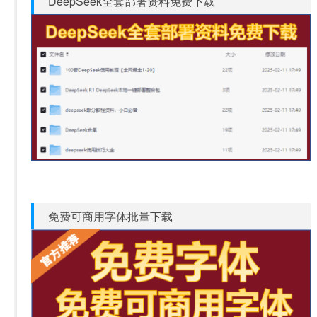
DeepSeek全套部署资料免费下载
免费可商用字体批量下载