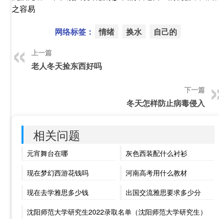
之容易
网络标签：
情绪
换水
自己的
上一篇
老人冬天捡东西好吗
下一篇
冬天怎样防止病毒侵入
相关问题
元宵舞台在哪
灰色西装配什么衬衫
现在梦幻西游花钱吗
河南高考用什么教材
现在去学雅思多少钱
出国交流雅思要求多少分
沈阳师范大学研究生2022录取名单（沈阳师范大学研究生）