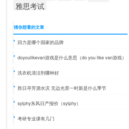
雅思考试
猜你想看的文章
回力是哪个国家的品牌
doyoulikevan游戏是什么意思（do you like van游戏）
洗衣机清洁剂哪种好
胜日寻芳泗水滨 无边光景一时新是什么季节
sylphy东风日产报价（sylphy）
考研专业课有几门