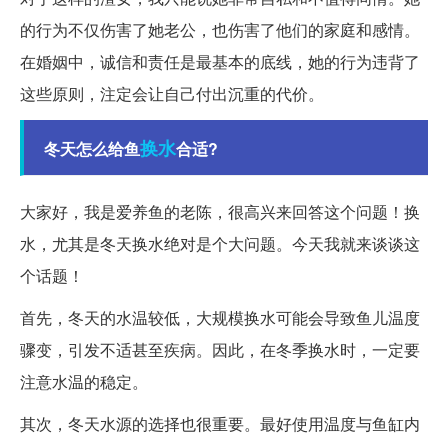
的行为不仅伤害了她老公，也伤害了他们的家庭和感情。
在婚姻中，诚信和责任是最基本的底线，她的行为违背了
这些原则，注定会让自己付出沉重的代价。
换水
冬天怎么给鱼
合适?
大家好，我是爱养鱼的老陈，很高兴来回答这个问题！换
水，尤其是冬天换水绝对是个大问题。今天我就来谈谈这
个话题！
首先，冬天的水温较低，大规模换水可能会导致鱼儿温度
骤变，引发不适甚至疾病。因此，在冬季换水时，一定要
注意水温的稳定。
其次，冬天水源的选择也很重要。最好使用温度与鱼缸内