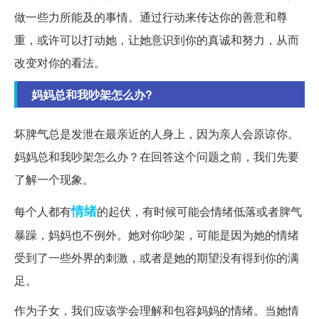
做一些力所能及的事情。通过行动来传达你的善意和尊
重，或许可以打动她，让她意识到你的真诚和努力，从而
改变对你的看法。
妈妈总和我吵架怎么办?
坏脾气总是发泄在最亲近的人身上，因为亲人会原谅你。
妈妈总和我吵架怎么办？在回答这个问题之前，我们先要
了解一个现象。
情绪
每个人都有
的起伏，有时候可能会情绪低落或者脾气
暴躁，妈妈也不例外。她对你吵架，可能是因为她的情绪
受到了一些外界的刺激，或者是她的期望没有得到你的满
足。
作为子女，我们应该学会理解和包容妈妈的情绪。当她情