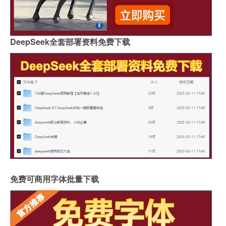
DeepSeek全套部署资料免费下载
免费可商用字体批量下载