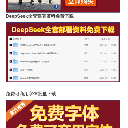
DeepSeek全套部署资料免费下载
免费可商用字体批量下载