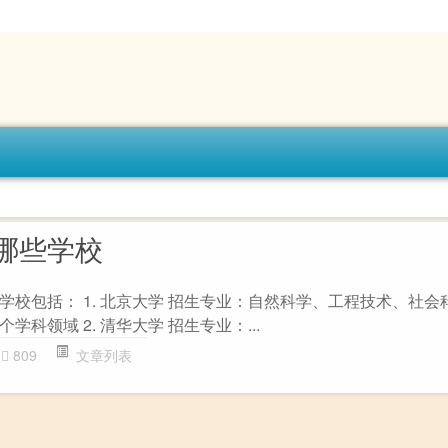
哪些学校
校包括： 1. 北京大学 招生专业：自然科学、工程技术、社会
科领域 2. 清华大学 招生专业：...
809
文章列表