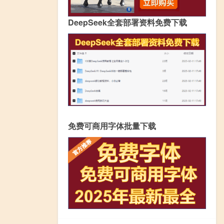
DeepSeek全套部署资料免费下载
免费可商用字体批量下载